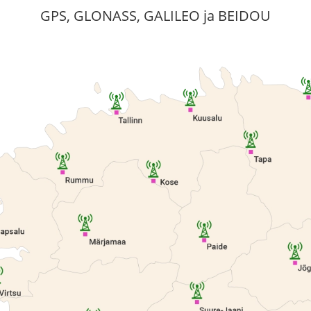
GPS, GLONASS, GALILEO ja BEIDOU